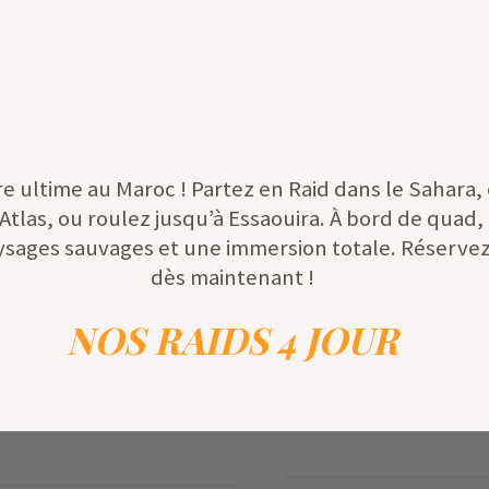
re ultime au Maroc ! Partez en Raid dans le Sahara,
tlas, ou roulez jusqu’à Essaouira. À bord de quad,
sages sauvages et une immersion totale. Réservez
dès maintenant !
NOS RAIDS 4 JOUR