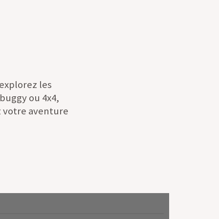
 explorez les
 buggy ou 4x4,
 votre aventure