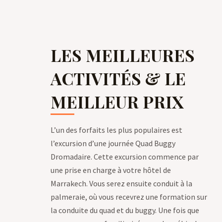
LES MEILLEURES
ACTIVITÉS & LE
MEILLEUR PRIX
L’un des forfaits les plus populaires est
l’excursion d’une journée Quad Buggy
Dromadaire. Cette excursion commence par
une prise en charge à votre hôtel de
Marrakech. Vous serez ensuite conduit à la
palmeraie, où vous recevrez une formation sur
la conduite du quad et du buggy. Une fois que